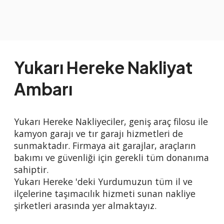
Yukarı Hereke Nakliyat
Ambarı
Yukarı Hereke Nakliyeciler, geniş araç filosu ile
kamyon garajı ve tır garajı hizmetleri de
sunmaktadır. Firmaya ait garajlar, araçların
bakımı ve güvenliği için gerekli tüm donanıma
sahiptir.
Yukarı Hereke 'deki Yurdumuzun tüm il ve
ilçelerine taşımacılık hizmeti sunan nakliye
şirketleri arasında yer almaktayız.