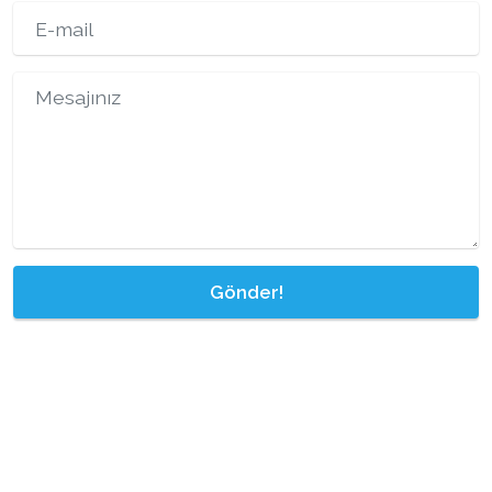
Gönder!