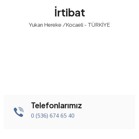
İrtibat
Yukarı Hereke /Kocaeli - TÜRKİYE
Telefonlarımız
0 (536) 674 65 40