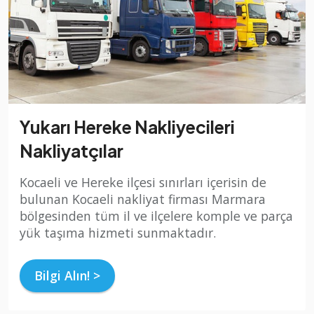
Yukarı Hereke Nakliyecileri
Nakliyatçılar
Kocaeli ve Hereke ilçesi sınırları içerisin de
bulunan Kocaeli nakliyat firması Marmara
bölgesinden tüm il ve ilçelere komple ve parça
yük taşıma hizmeti sunmaktadır.
Bilgi Alın! >