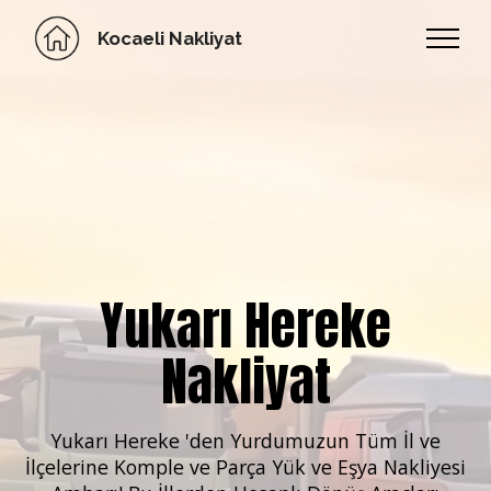
Kocaeli Nakliyat
Yukarı Hereke
Nakliyat
Yukarı Hereke 'den Yurdumuzun
Tüm İl ve
İlçelerine Komple ve Parça Yük ve Eşya Nakliyesi