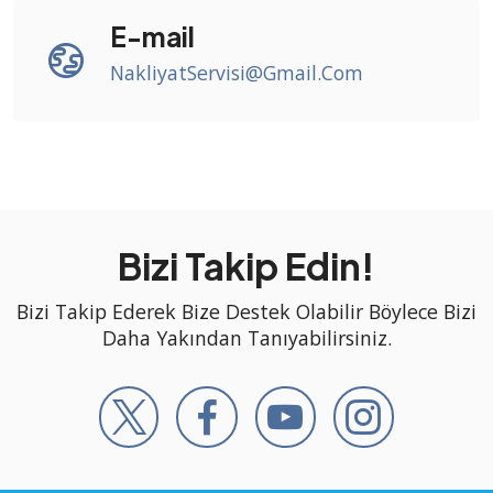
E-mail
NakliyatServisi@Gmail.Com
Bizi Takip Edin!
Bizi Takip Ederek Bize Destek Olabilir Böylece Bizi
Daha Yakından Tanıyabilirsiniz.