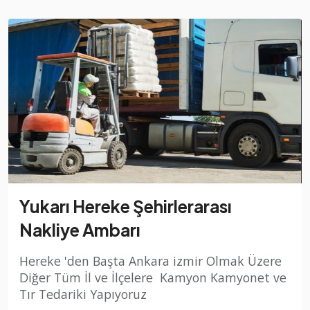
Yukarı Hereke Şehirlerarası
Nakliye Ambarı
Hereke 'den Başta Ankara izmir Olmak Üzere
Diğer Tüm İl ve İlçelere Kamyon Kamyonet ve
Tır Tedariki Yapıyoruz