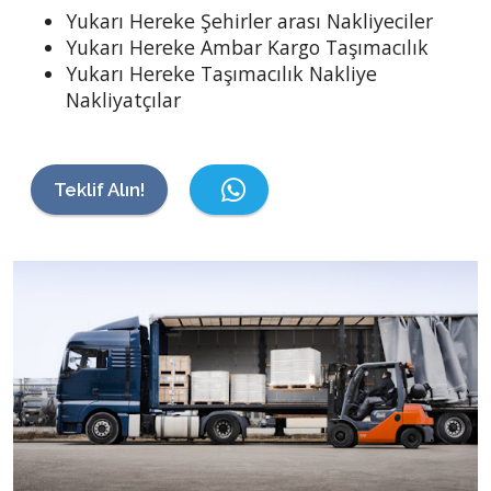
Yukarı Hereke Şehirler arası Nakliyeciler
Yukarı Hereke Ambar Kargo Taşımacılık
Yukarı Hereke Taşımacılık Nakliye
Nakliyatçılar
Teklif Alın!