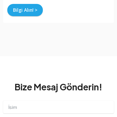
Bilgi Alın! >
Bize Mesaj Gönderin!