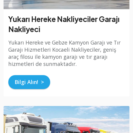
Yukarı Hereke Nakliyeciler Garajı
Nakliyeci
Yukarı Hereke ve Gebze Kamyon Garajı ve Tır
Garajı Hizmetleri Kocaeli Nakliyeciler, geniş
araç filosu ile kamyon garajı ve tır garajı
hizmetleri de sunmaktadır.
Bilgi Alın! >