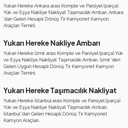
Yukarı Hereke Ankara arası Komple ve Parsiyel (parça)
Yük ve Eşya Nakliye Nakliyat Taşımacılık Ambarı, Ankara
'dan Gelen Hesaplı Dönüş Tır Kamyonet Kamyon
Araçları Temini.
Yukarı Hereke Nakliye Ambarı
Yukarı Hereke İzmir arası Komple ve Parsiyel (parça) Yük
ve Eşya Nakliye Nakliyat Taşımacılık Ambarı, İzmir 'den
Gelen Uygun Hesaplı Dönüş Tır Kamyonet Kamyon
Araçları Temini.
Yukarı Hereke Taşımacılık Nakliyat
Yukarı Hereke İstanbul arası Komple ve Parsiyel (parça)
Yük ve Eşya Nakliye Nakliyat Taşımacılık Ambarı,
İstanbul 'dan Gelen Hesaplı Dönüş Tır Kamyonet
Kamyon Araçları.