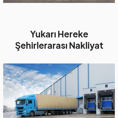
Yukarı Hereke
Şehirlerarası Nakliyat